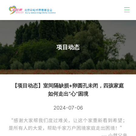
项目动态
【项目动态】室间隔缺损+卵圆孔未闭，四孩家庭
如何走出“心”困境
2024-07-06