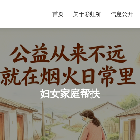
首页
关于彩虹桥
信息公开
妇女家庭帮扶