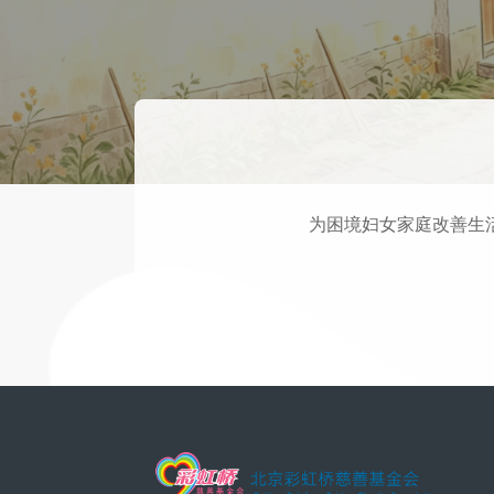
为困境妇女家庭改善生