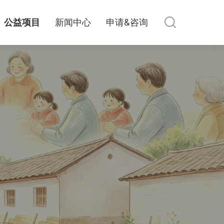
公益项目
新闻中心
申请&咨询