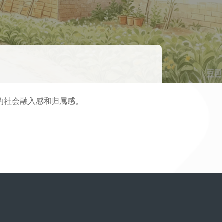
的社会融入感和归属感。