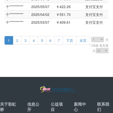
关于彩虹
信息公
公益项
新闻中
联系我
桥
开
目
心
们